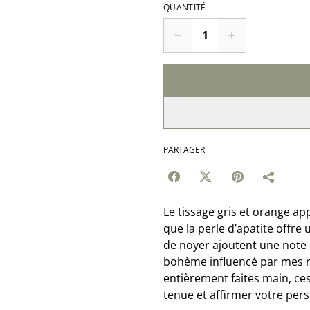
QUANTITÉ
PARTAGER
Le tissage gris et orange 
que la perle d’apatite offre
de noyer ajoutent une note c
bohème influencé par mes ra
entièrement faites main, ces
tenue et affirmer votre pers