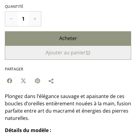
QUANTITÉ
Acheter
Ajouter au panier
PARTAGER
Plongez dans l’élégance sauvage et apaisante de ces
boucles d’oreilles entièrement nouées à la main, fusion
parfaite entre art du macramé et énergies des pierres
naturelles.
Détails du modèle :