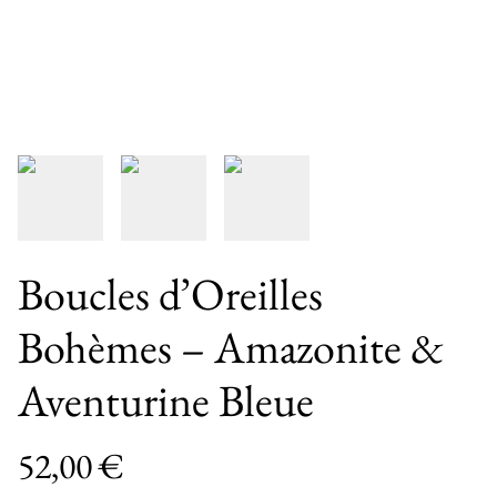
Boucles d’Oreilles
Bohèmes – Amazonite &
Aventurine Bleue
52,00 €