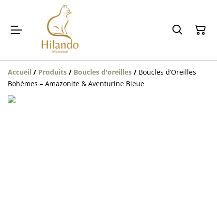
Accueil
/
Produits
/
Boucles d'oreilles
/
Boucles d’Oreilles
Bohèmes – Amazonite & Aventurine Bleue