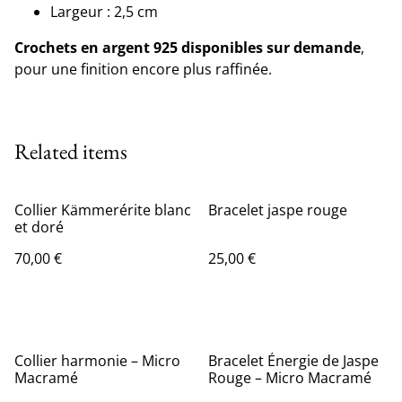
Largeur : 2,5 cm
Crochets en argent 925 disponibles sur demande
,
pour une finition encore plus raffinée.
Related items
Collier Kämmerérite blanc
Bracelet jaspe rouge
et doré
70,00 €
25,00 €
Collier harmonie – Micro
Bracelet Énergie de Jaspe
Macramé
Rouge – Micro Macramé