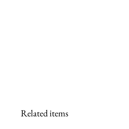
Related items