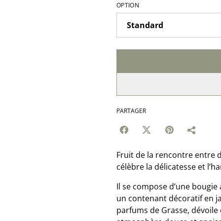
OPTION
PARTAGER
Fruit de la rencontre entre 
célèbre la délicatesse et l’h
Il se compose d’une bougie a
un contenant décoratif en j
parfums de Grasse, dévoile d