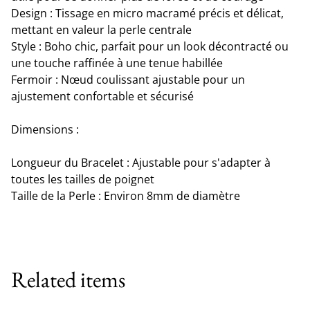
Design : Tissage en micro macramé précis et délicat,
mettant en valeur la perle centrale
Style : Boho chic, parfait pour un look décontracté ou
une touche raffinée à une tenue habillée
Fermoir : Nœud coulissant ajustable pour un
ajustement confortable et sécurisé
Dimensions :
Longueur du Bracelet : Ajustable pour s'adapter à
toutes les tailles de poignet
Taille de la Perle : Environ 8mm de diamètre
Related items