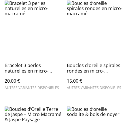
Bracelet 3 perles
Boucles d’oreille spirales
naturelles en micro-
rondes en micro-
macramé
macramé
20,00 €
15,00 €
AUTRES VARIANTES DISPONIBLES
AUTRES VARIANTES DISPONIBLES