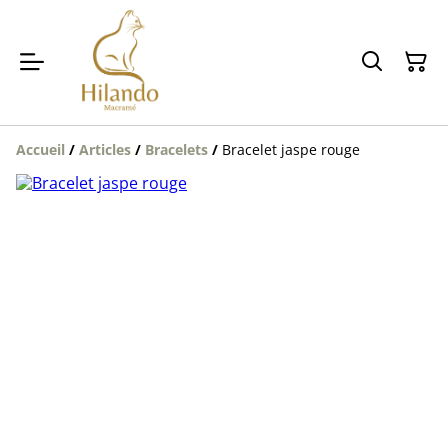
Accueil
/
Articles
/
Bracelets
/
Bracelet jaspe rouge