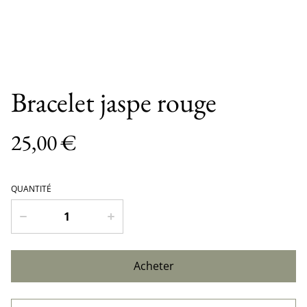
Bracelet jaspe rouge
25,00 €
QUANTITÉ
Acheter