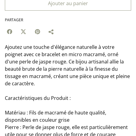
Ajouter au panier
PARTAGER
Ajoutez une touche d'élégance naturelle à votre
poignet avec ce bracelet en micro macramé, orné
d'une perle de jaspe rouge. Ce bijou artisanal allie la
beauté brute de la pierre naturelle à la finesse du
tissage en macramé, créant une pièce unique et pleine
de caractère.
Caractéristiques du Produit :
Matériau : Fils de macramé de haute qualité,
disponibles en couleur grise
Pierre : Perle de jaspe rouge, elle est particulièrement
utile pour se donner plus de force et de courage