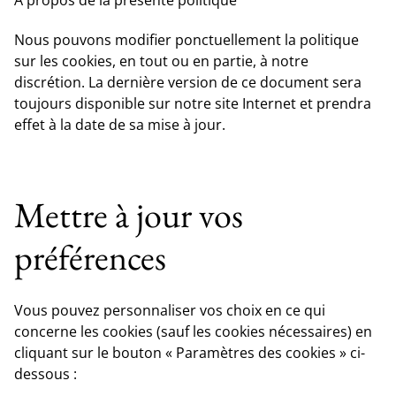
Nous pouvons modifier ponctuellement la politique
sur les cookies, en tout ou en partie, à notre
discrétion. La dernière version de ce document sera
toujours disponible sur notre site Internet et prendra
effet à la date de sa mise à jour.
Mettre à jour vos
préférences
Vous pouvez personnaliser vos choix en ce qui
concerne les cookies (sauf les cookies nécessaires) en
cliquant sur le bouton « Paramètres des cookies » ci-
dessous :