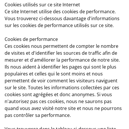
Cookies utilisés sur ce site Internet
Ce site Internet utilise des cookies de performance.
Vous trouverez ci-dessous davantage d'informations
sur les cookies de performance utilisés sur ce site.
Cookies de performance
Ces cookies nous permettent de compter le nombre
de visites et d'identifier les sources de traffic afin de
mesurer et d'améliorer la performance de notre site.
Ils nous aident à identifier les pages qui sont le plus
populaires et celles qui le sont moins et nous
permettent de voir comment les visiteurs naviguent
sur le site. Toutes les informations collectées par ces
cookies sont agrégées et donc anonymes. Si vous
n'autorisez pas ces cookies, nous ne saurons pas
quand vous avez visité notre site et nous ne pourrons
pas contrôler sa performance.
Vous trouverez dans le tableau ci-dessous une liste