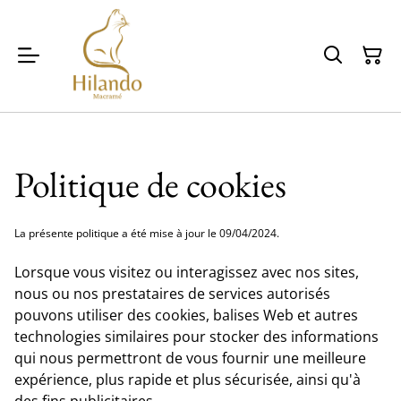
Politique de cookies
La présente politique a été mise à jour le 09/04/2024.
Lorsque vous visitez ou interagissez avec nos sites,
nous ou nos prestataires de services autorisés
pouvons utiliser des cookies, balises Web et autres
technologies similaires pour stocker des informations
qui nous permettront de vous fournir une meilleure
expérience, plus rapide et plus sécurisée, ainsi qu'à
des fins publicitaires.