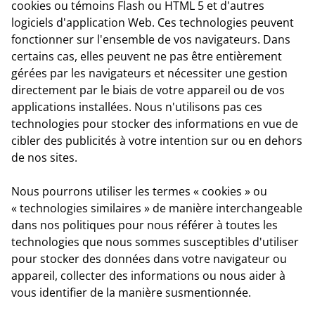
cookies ou témoins Flash ou HTML 5 et d'autres
logiciels d'application Web. Ces technologies peuvent
fonctionner sur l'ensemble de vos navigateurs. Dans
certains cas, elles peuvent ne pas être entièrement
gérées par les navigateurs et nécessiter une gestion
directement par le biais de votre appareil ou de vos
applications installées. Nous n'utilisons pas ces
technologies pour stocker des informations en vue de
cibler des publicités à votre intention sur ou en dehors
de nos sites.
Nous pourrons utiliser les termes « cookies » ou
« technologies similaires » de manière interchangeable
dans nos politiques pour nous référer à toutes les
technologies que nous sommes susceptibles d'utiliser
pour stocker des données dans votre navigateur ou
appareil, collecter des informations ou nous aider à
vous identifier de la manière susmentionnée.