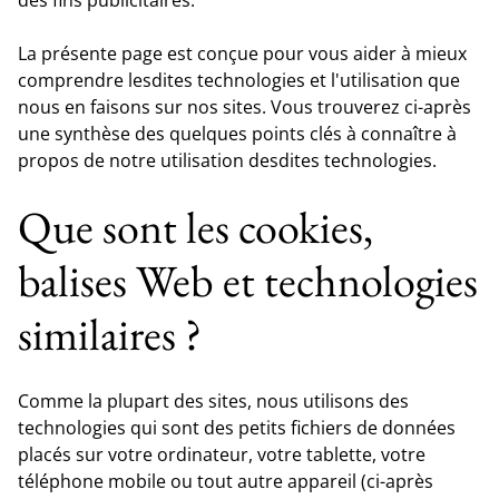
La présente page est conçue pour vous aider à mieux
comprendre lesdites technologies et l'utilisation que
nous en faisons sur nos sites. Vous trouverez ci-après
une synthèse des quelques points clés à connaître à
propos de notre utilisation desdites technologies.
Que sont les cookies,
balises Web et technologies
similaires ?
Comme la plupart des sites, nous utilisons des
technologies qui sont des petits fichiers de données
placés sur votre ordinateur, votre tablette, votre
téléphone mobile ou tout autre appareil (ci-après