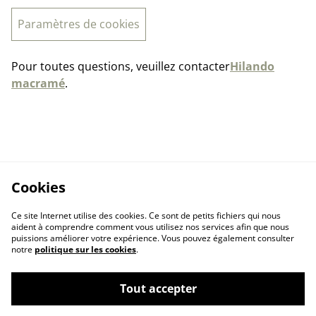
Paramètres de cookies
Pour toutes questions, veuillez contacter
Hilando
macramé
.
Cookies
Ce site Internet utilise des cookies. Ce sont de petits fichiers qui nous
aident à comprendre comment vous utilisez nos services afin que nous
puissions améliorer votre expérience. Vous pouvez également consulter
notre
politique sur les cookies
.
Tout accepter