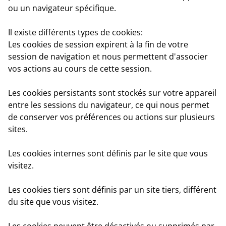
ou un navigateur spécifique.
Il existe différents types de cookies:
Les cookies de session
expirent à la fin de votre
session de navigation et nous permettent d'associer
vos actions au cours de cette session.
Les cookies persistant
s sont stockés sur votre appareil
entre les sessions du navigateur, ce qui nous permet
de conserver vos préférences ou actions sur plusieurs
sites.
Les cookies internes
sont définis par le site que vous
visitez.
Les cookies tiers
sont définis par un site tiers, différent
du site que vous visitez.
Les cookies peuvent être désactivés ou supprimés par