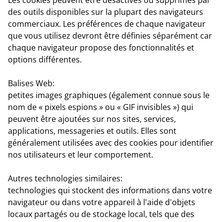
des outils disponibles sur la plupart des navigateurs
commerciaux. Les préférences de chaque navigateur
que vous utilisez devront être définies séparément car
chaque navigateur propose des fonctionnalités et
options différentes.
Balises Web
:
petites images graphiques (également connue sous le
nom de « pixels espions » ou « GIF invisibles ») qui
peuvent être ajoutées sur nos sites, services,
applications, messageries et outils. Elles sont
généralement utilisées avec des cookies pour identifier
nos utilisateurs et leur comportement.
Autres technologies similaires:
technologies qui stockent des informations dans votre
navigateur ou dans votre appareil à l'aide d'objets
locaux partagés ou de stockage local, tels que des