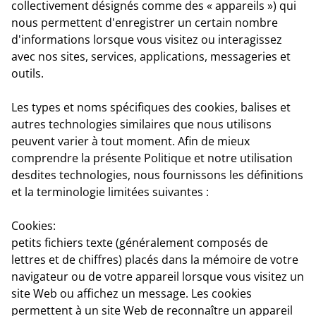
collectivement désignés comme des « appareils ») qui
nous permettent d'enregistrer un certain nombre
d'informations lorsque vous visitez ou interagissez
avec nos sites, services, applications, messageries et
outils.
Les types et noms spécifiques des cookies, balises et
autres technologies similaires que nous utilisons
peuvent varier à tout moment. Afin de mieux
comprendre la présente Politique et notre utilisation
desdites technologies, nous fournissons les définitions
et la terminologie limitées suivantes :
Cookies:
petits fichiers texte (généralement composés de
lettres et de chiffres) placés dans la mémoire de votre
navigateur ou de votre appareil lorsque vous visitez un
site Web ou affichez un message. Les cookies
permettent à un site Web de reconnaître un appareil